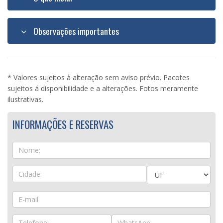
Observações importantes
* Valores sujeitos à alteração sem aviso prévio. Pacotes
sujeitos á disponibilidade e a alterações. Fotos meramente
ilustrativas.
INFORMAÇÕES E RESERVAS