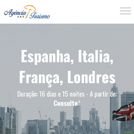
Espanha, Italia,
França, Londres
Duração: 16 dias e 15 noites - A partir de:
Consulte
*