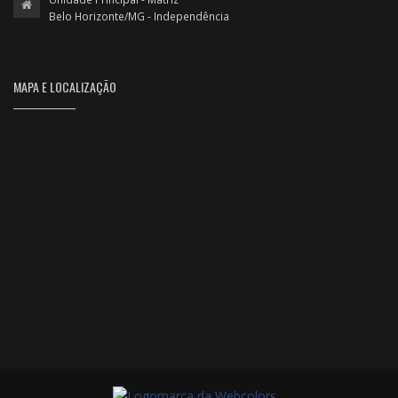
Belo Horizonte/MG - Independência
MAPA E LOCALIZAÇÃO