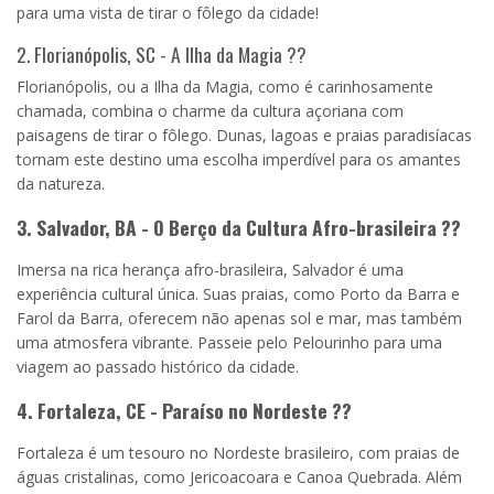
para uma vista de tirar o fôlego da cidade!
2. Florianópolis, SC - A Ilha da Magia ??
Florianópolis, ou a Ilha da Magia, como é carinhosamente
chamada, combina o charme da cultura açoriana com
paisagens de tirar o fôlego. Dunas, lagoas e praias paradisíacas
tornam este destino uma escolha imperdível para os amantes
da natureza.
3. Salvador, BA - O Berço da Cultura Afro-brasileira ??
Imersa na rica herança afro-brasileira, Salvador é uma
experiência cultural única. Suas praias, como Porto da Barra e
Farol da Barra, oferecem não apenas sol e mar, mas também
uma atmosfera vibrante. Passeie pelo Pelourinho para uma
viagem ao passado histórico da cidade.
4. Fortaleza, CE - Paraíso no Nordeste ??
Fortaleza é um tesouro no Nordeste brasileiro, com praias de
águas cristalinas, como Jericoacoara e Canoa Quebrada. Além