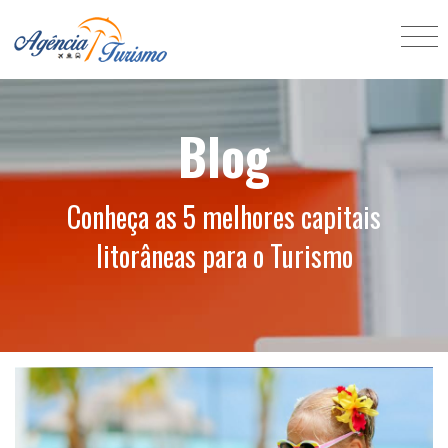
Blog
Conheça as 5 melhores capitais
litorâneas para o Turismo