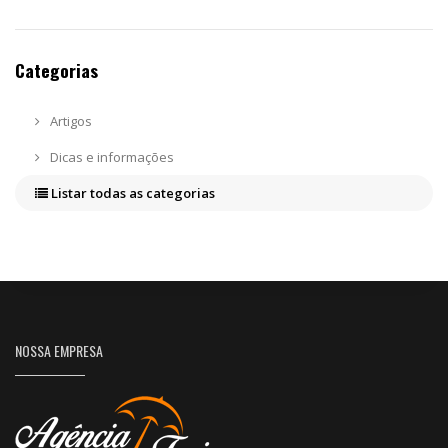
Categorias
Artigos
Dicas e informações
Listar todas as categorias
NOSSA EMPRESA