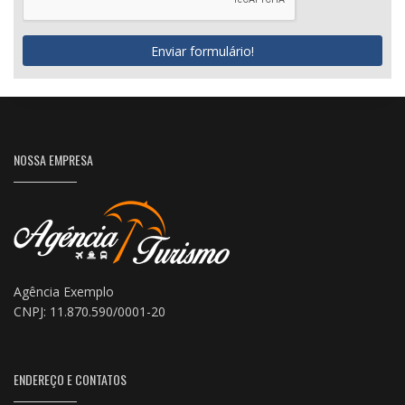
Enviar formulário!
NOSSA EMPRESA
Agência Exemplo
CNPJ: 11.870.590/0001-20
ENDEREÇO E CONTATOS