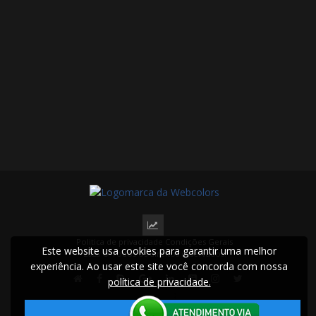
Politica de privacidade
Condições Gerais
Este website usa cookies para garantir uma melhor
2025 © Todos os direitos reservados.
experiência. Ao usar este site você concorda com nossa
política de privacidade.
Aceitar!