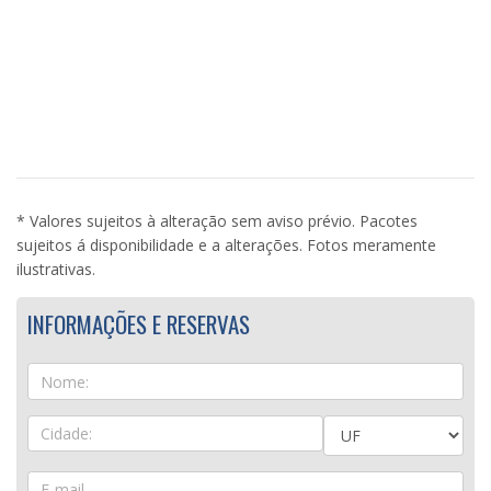
* Valores sujeitos à alteração sem aviso prévio. Pacotes
sujeitos á disponibilidade e a alterações. Fotos meramente
ilustrativas.
INFORMAÇÕES E RESERVAS