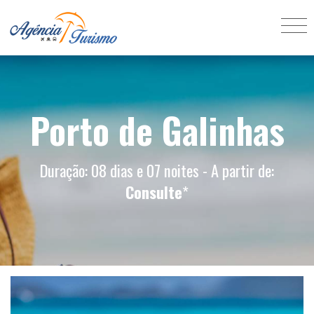
Porto de Galinhas
Duração: 08 dias e 07 noites - A partir de:
Consulte
*