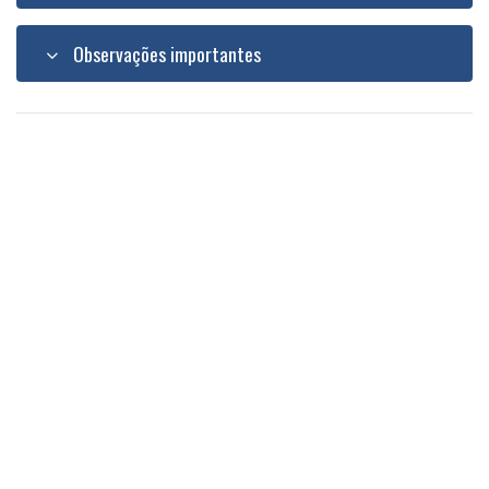
Observações importantes