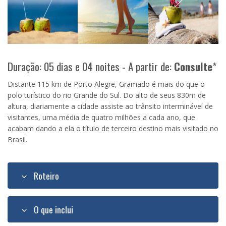
Duração: 05 dias e 04 noites - A partir de:
Consulte
*
Distante 115 km de Porto Alegre, Gramado é mais do que o
polo turístico do rio Grande do Sul. Do alto de seus 830m de
altura, diariamente a cidade assiste ao trânsito interminável de
visitantes, uma média de quatro milhões a cada ano, que
acabam dando a ela o título de terceiro destino mais visitado no
Brasil.
Roteiro
O que inclui