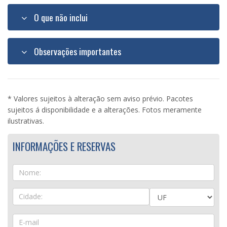
O que não inclui
Observações importantes
* Valores sujeitos à alteração sem aviso prévio. Pacotes
sujeitos á disponibilidade e a alterações. Fotos meramente
ilustrativas.
INFORMAÇÕES E RESERVAS