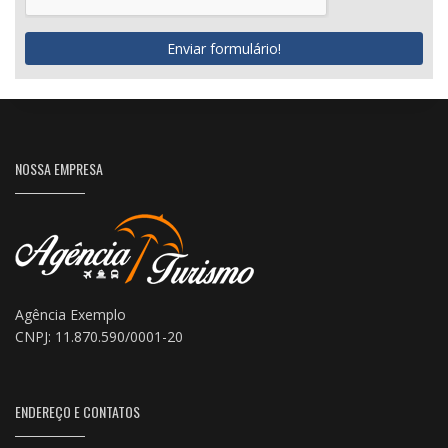
Enviar formulário!
NOSSA EMPRESA
Agência Exemplo
CNPJ: 11.870.590/0001-20
ENDEREÇO E CONTATOS