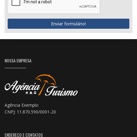
Enviar formulário!
NOSSA EMPRESA
Agência Exemplo
CNPJ: 11.870.590/0001-20
ENDEREÇO E CONTATOS