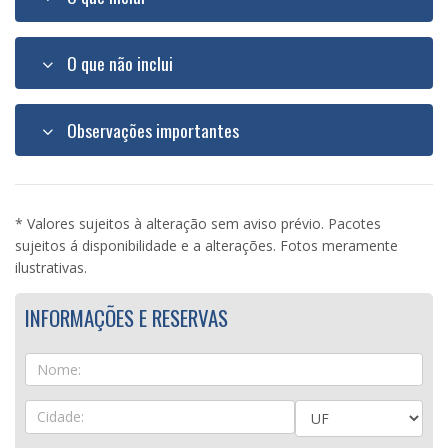
O que não inclui
Observações importantes
* Valores sujeitos à alteração sem aviso prévio. Pacotes
sujeitos á disponibilidade e a alterações. Fotos meramente
ilustrativas.
INFORMAÇÕES E RESERVAS