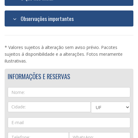
Observações importantes
* Valores sujeitos à alteração sem aviso prévio. Pacotes
sujeitos á disponibilidade e a alterações. Fotos meramente
ilustrativas.
INFORMAÇÕES E RESERVAS