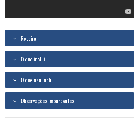
Roteiro
O que inclui
O que não inclui
Observações importantes