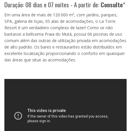
Duração: 08 dias e 07 noites - A partir de:
Consulte
*
Em uma área de mais de 120.000 m², com jardins, parques,
SPA, galeria de lojas, 05 alas de acomodações, o La Torre
Resort é um verdadeiro complexo de lazer! Como se não
bastasse a belíssima Praia do Mutá, possui 06 piscinas de uso
comum além das outras de utilização privada em acomodações
de alto padrão. Os bares e restaurantes estão distribuídos em
excelente localização proporcionando o conforto em quaisquer
das áreas que situe as acomodações.