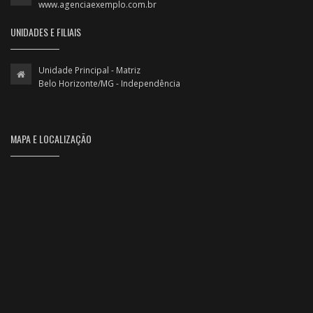
www.agenciaexemplo.com.br
UNIDADES E FILIAIS
Unidade Principal - Matriz
Belo Horizonte/MG - Independência
MAPA E LOCALIZAÇÃO