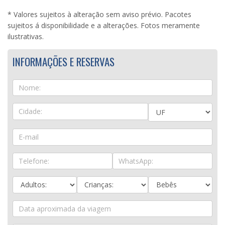
* Valores sujeitos à alteração sem aviso prévio. Pacotes
sujeitos á disponibilidade e a alterações. Fotos meramente
ilustrativas.
INFORMAÇÕES E RESERVAS