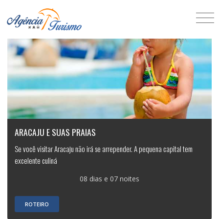
ARACAJU E SUAS PRAIAS
Se você visitar Aracaju não irá se arrepender. A pequena capital tem
excelente culiná
08 dias e 07 noites
ROTEIRO