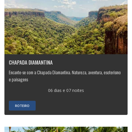
CHAPADA DIAMANTINA
Encante-se com a Chapada Diamantina. Natureza, aventura, esoterismo
e paisagens
06 dias e 07 noites
ROTEIRO