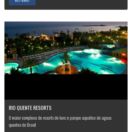
ROTEIRO
RIO QUENTE RESORTS
O maior complexo de resorts de luxo e parque aquatico de aguas
quentes do Brasil