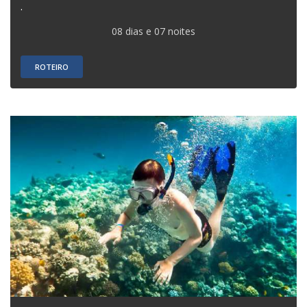
.
08 dias e 07 noites
ROTEIRO