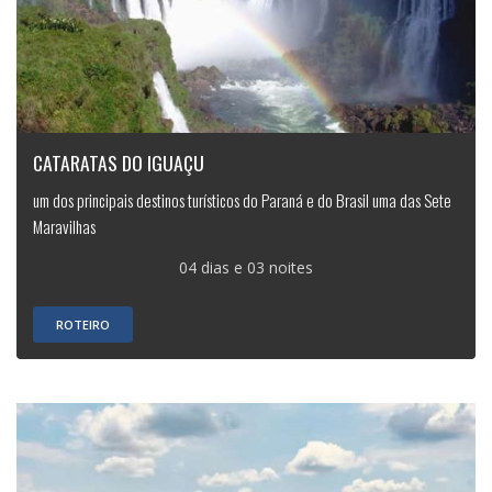
CATARATAS DO IGUAÇU
um dos principais destinos turísticos do Paraná e do Brasil uma das Sete
Maravilhas
04 dias e 03 noites
ROTEIRO