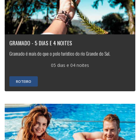
GRAMADO - 5 DIAS E 4 NOITES
Gramado é mais do que o polo turístico do rio Grande do Sul.
05 dias e 04 noites
ROTEIRO