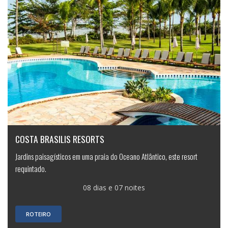
COSTA BRASILIS RESORTS
Jardins paisagísticos em uma praia do Oceano Atlântico, este resort
requintado.
08 dias e 07 noites
ROTEIRO