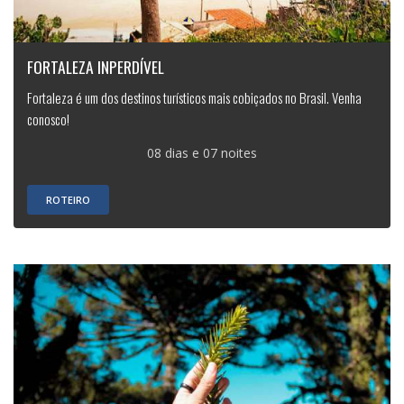
FORTALEZA INPERDÍVEL
Fortaleza é um dos destinos turísticos mais cobiçados no Brasil. Venha
conosco!
08 dias e 07 noites
ROTEIRO