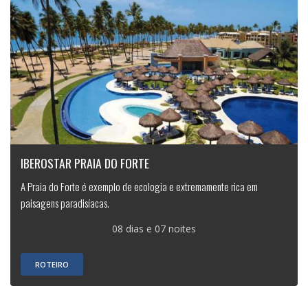
IBEROSTAR PRAIA DO FORTE
A Praia do Forte é exemplo de ecologia e extremamente rica em
paisagens paradisíacas.
08 dias e 07 noites
ROTEIRO