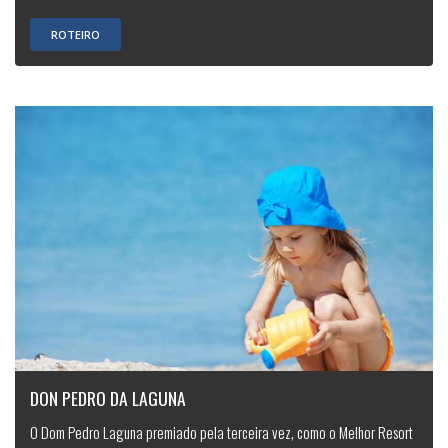
ROTEIRO
DON PEDRO DA LAGUNA
O Dom Pedro Laguna premiado pela terceira vez, como o Melhor Resort