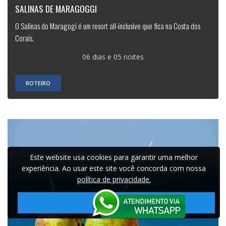
SALINAS DE MARAGOGGI
O Salinas do Maragogi é um resort all-inclusive que fica na Costa dos
Corais.
06 dias e 05 noites
ROTEIRO
Este website usa cookies para garantir uma melhor
experiência. Ao usar este site você concorda com nossa
política de privacidade.
Aceitar!