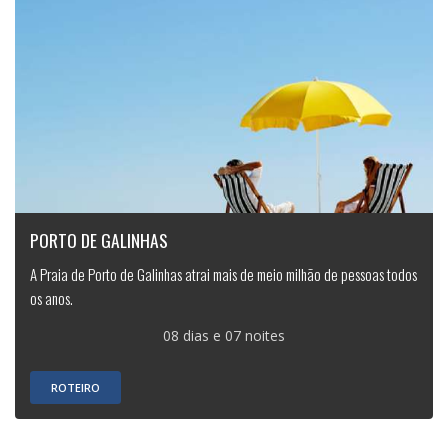
PORTO DE GALINHAS
A Praia de Porto de Galinhas atrai mais de meio milhão de pessoas todos
os anos.
08 dias e 07 noites
ROTEIRO