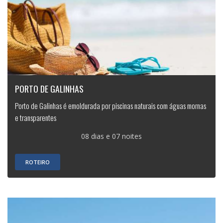
PORTO DE GALINHAS
Porto de Galinhas é emoldurada por piscinas naturais com águas mornas
e transparentes
08 dias e 07 noites
ROTEIRO