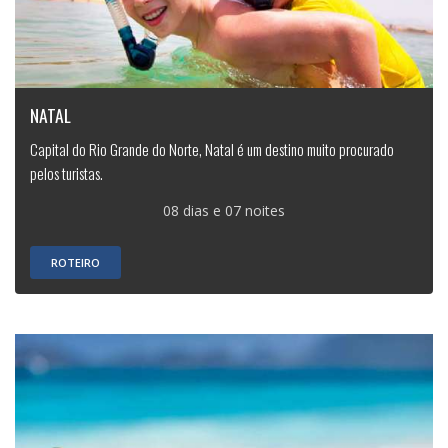
NATAL
Capital do Rio Grande do Norte, Natal é um destino muito procurado
pelos turistas.
08 dias e 07 noites
ROTEIRO