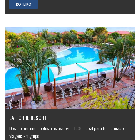
ROTEIRO
LA TORRE RESORT
Destino preferido pelos turistas desde 1500. Ideal para formaturas e
viagens em grupo