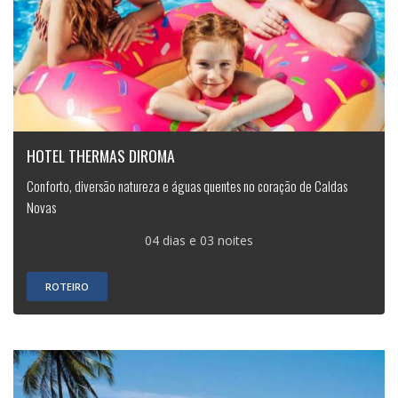
HOTEL THERMAS DIROMA
Conforto, diversão natureza e águas quentes no coração de Caldas
Novas
04 dias e 03 noites
ROTEIRO