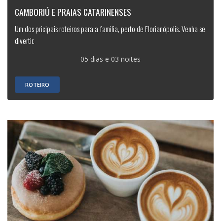
CAMBORIÚ E PRAIAS CATARINENSES
Um dos pricipais roteiros para a familia, perto de Florianópolis. Venha se
divertir.
05 dias e 03 noites
ROTEIRO