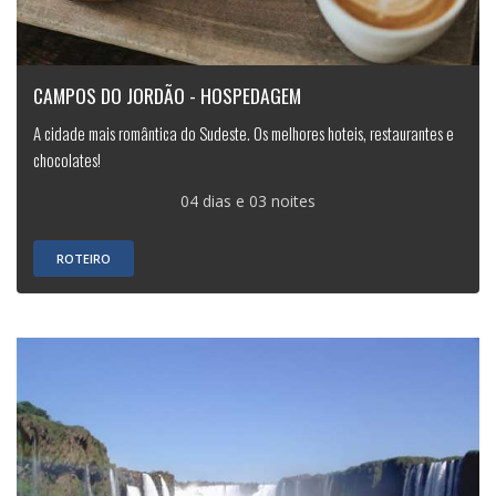
CAMPOS DO JORDÃO - HOSPEDAGEM
A cidade mais romântica do Sudeste. Os melhores hoteis, restaurantes e
chocolates!
04 dias e 03 noites
ROTEIRO