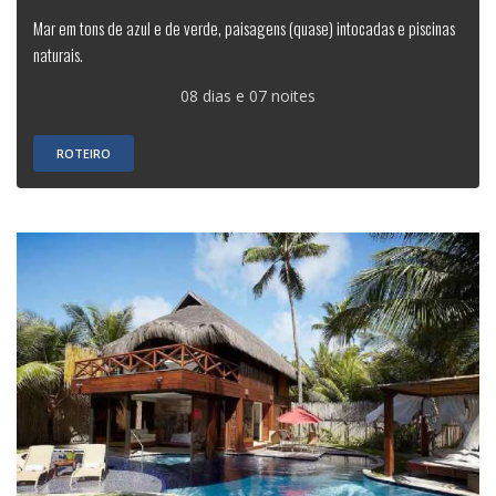
Mar em tons de azul e de verde, paisagens (quase) intocadas e piscinas
naturais.
08 dias e 07 noites
ROTEIRO