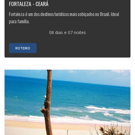
FORTALEZA - CEARÁ
Fortaleza é um dos destinos turísticos mais cobiçados no Brasil. Ideal
para família.
08 dias e 07 noites
ROTEIRO