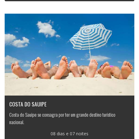
COSTA DO SAUIPE
Costa do Sauipe se consagra por ter um grande destino turístico
nacional.
08 dias e 07 noites