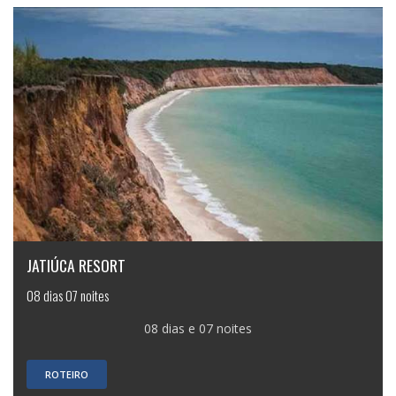
JATIÚCA RESORT
08 dias 07 noites
08 dias e 07 noites
ROTEIRO