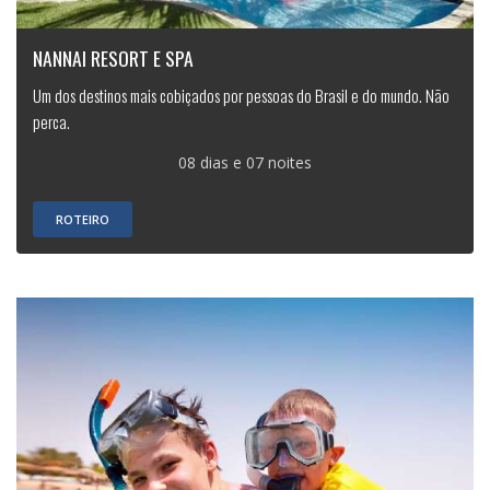
NANNAI RESORT E SPA
Um dos destinos mais cobiçados por pessoas do Brasil e do mundo. Não
perca.
08 dias e 07 noites
ROTEIRO