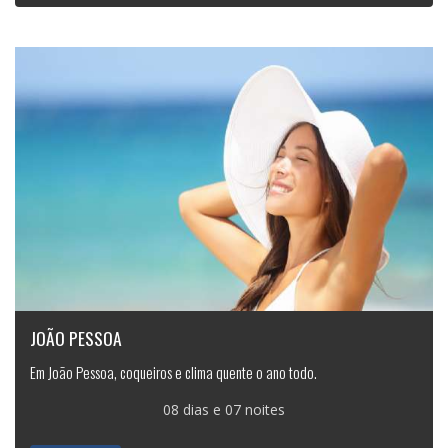
JOÃO PESSOA
Em João Pessoa, coqueiros e clima quente o ano todo.
08 dias e 07 noites