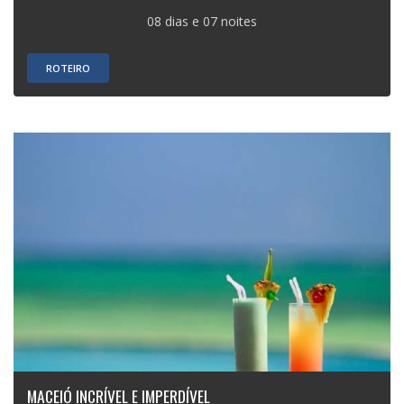
08 dias e 07 noites
ROTEIRO
MACEIÓ INCRÍVEL E IMPERDÍVEL