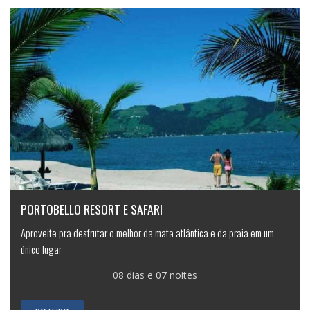
PORTOBELLO RESORT E SAFARI
Aproveite pra desfrutar o melhor da mata atlântica e da praia em um
único lugar
08 dias e 07 noites