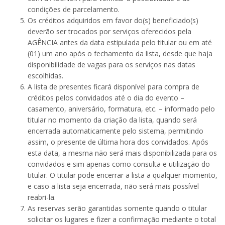
condições de parcelamento.
Os créditos adquiridos em favor do(s) beneficiado(s)
deverão ser trocados por serviços oferecidos pela
AGÊNCIA antes da data estipulada pelo titular ou em até
(01) um ano após o fechamento da lista, desde que haja
disponibilidade de vagas para os serviços nas datas
escolhidas.
A lista de presentes ficará disponível para compra de
créditos pelos convidados até o dia do evento –
casamento, aniversário, formatura, etc. – informado pelo
titular no momento da criação da lista, quando será
encerrada automaticamente pelo sistema, permitindo
assim, o presente de última hora dos convidados. Após
esta data, a mesma não será mais disponibilizada para os
convidados e sim apenas como consulta e utilização do
titular. O titular pode encerrar a lista a qualquer momento,
e caso a lista seja encerrada, não será mais possível
reabri-la.
As reservas serão garantidas somente quando o titular
solicitar os lugares e fizer a confirmação mediante o total