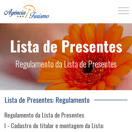
Lista de Presentes
Regulamento da Lista de Presentes
Lista de Presentes: Regulamento
Regulamento da Lista de Presentes
I - Cadastro do titular e montagem da Lista: