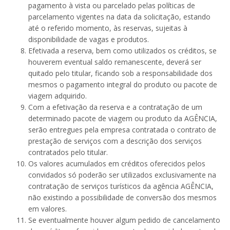
pagamento à vista ou parcelado pelas políticas de
parcelamento vigentes na data da solicitação, estando
até o referido momento, às reservas, sujeitas à
disponibilidade de vagas e produtos.
Efetivada a reserva, bem como utilizados os créditos, se
houverem eventual saldo remanescente, deverá ser
quitado pelo titular, ficando sob a responsabilidade dos
mesmos o pagamento integral do produto ou pacote de
viagem adquirido.
Com a efetivação da reserva e a contratação de um
determinado pacote de viagem ou produto da AGÊNCIA,
serão entregues pela empresa contratada o contrato de
prestação de serviços com a descrição dos serviços
contratados pelo titular.
Os valores acumulados em créditos oferecidos pelos
convidados só poderão ser utilizados exclusivamente na
contratação de serviços turísticos da agência AGÊNCIA,
não existindo a possibilidade de conversão dos mesmos
em valores.
Se eventualmente houver algum pedido de cancelamento