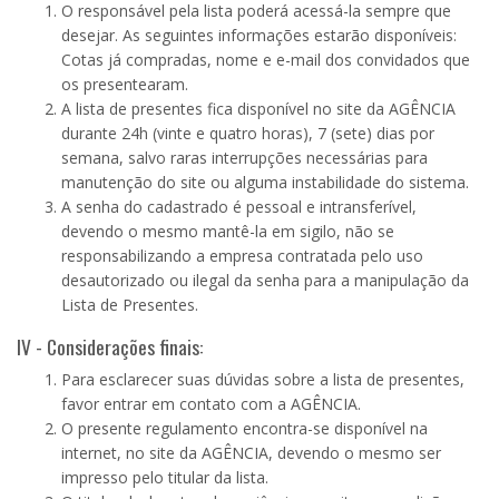
O responsável pela lista poderá acessá-la sempre que
desejar. As seguintes informações estarão disponíveis:
Cotas já compradas, nome e e-mail dos convidados que
os presentearam.
A lista de presentes fica disponível no site da AGÊNCIA
durante 24h (vinte e quatro horas), 7 (sete) dias por
semana, salvo raras interrupções necessárias para
manutenção do site ou alguma instabilidade do sistema.
A senha do cadastrado é pessoal e intransferível,
devendo o mesmo mantê-la em sigilo, não se
responsabilizando a empresa contratada pelo uso
desautorizado ou ilegal da senha para a manipulação da
Lista de Presentes.
IV - Considerações finais:
Para esclarecer suas dúvidas sobre a lista de presentes,
favor entrar em contato com a AGÊNCIA.
O presente regulamento encontra-se disponível na
internet, no site da AGÊNCIA, devendo o mesmo ser
impresso pelo titular da lista.