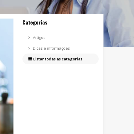
Categorias
Artigos
Dicas e informações
Listar todas as categorias