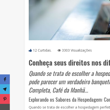
12 Curtidas.
3303 Visualizações
Conheça seus direitos nos di
Quando se trata de escolher a hospe
pode parecer um verdadeiro banquete 
Completa, Café da Manhã...
Explorando os Sabores da Hospedagem: Co
Quando se trata de escolher a hospedagem perfeit