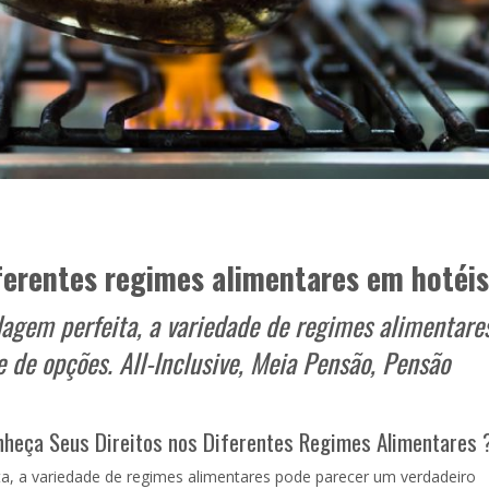
ferentes regimes alimentares em hotéis
dagem perfeita, a variedade de regimes alimentare
de opções. All-Inclusive, Meia Pensão, Pensão
nheça Seus Direitos nos Diferentes Regimes Alimentares
a, a variedade de regimes alimentares pode parecer um verdadeiro