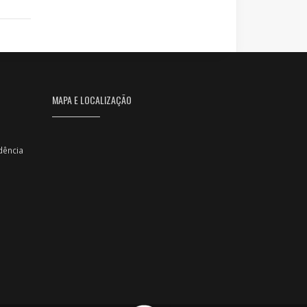
MAPA E LOCALIZAÇÃO
dência